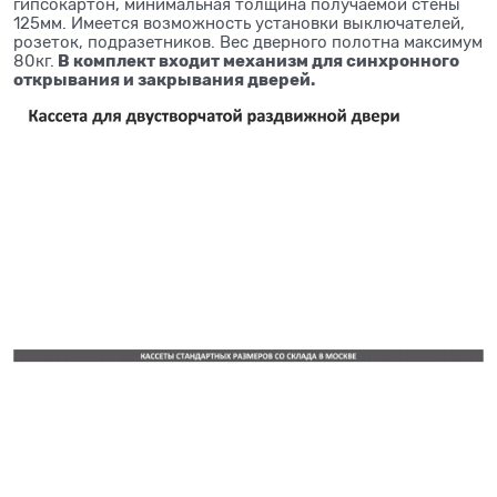
гипсокартон, минимальная толщина получаемой стены
125мм. Имеется возможность установки выключателей,
розеток, подразетников. Вес дверного полотна максимум
В комплект входит механизм для синхронного
80кг.
открывания и закрывания дверей.