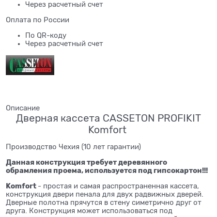
Через расчетный счет
Оплата по России
По QR-коду
Через расчетный счет
Описание
Дверная кассета CASSETON PROFIKIT
Komfort
Производство Чехия (10 лет гарантии)
Данная конструкция требует деревянного
обрамления проема, используется под гипсокартон!!!
Komfort
- простая и самая распространенная кассета,
конструкция двери пенала для двух радвижных дверей.
Дверные полотна прячутся в стену симетрично друг от
друга. Конструкция может использоваться под