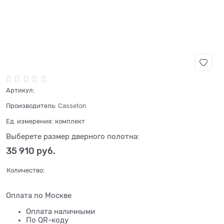
Нет в наличии
Артикул:
Производитель:
Casseton
Ед. измерения:
комплект
Выберете размер дверного полотна:
35 910
 руб.
Количество:
Оплата по Москве
Оплата наличными
По QR-коду